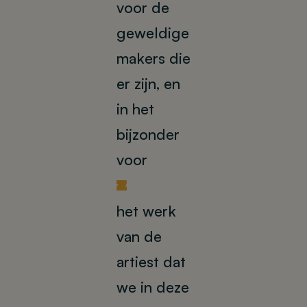
voor de
geweldige
makers die
er zijn, en
in het
bijzonder
voor
U
het werk
van de
artiest dat
we in deze