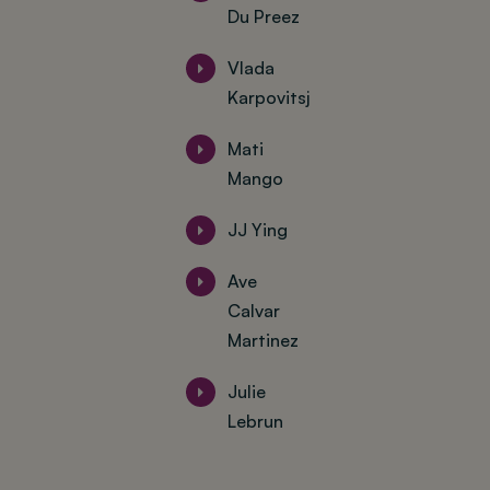
Du Preez
Vlada
Karpovitsj
Mati
Mango
JJ Ying
Ave
Calvar
Martinez
Julie
Lebrun