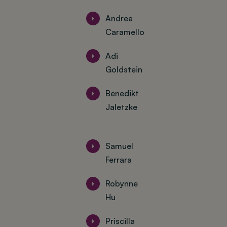
Andrea
Caramello
Adi
Goldstein
Benedikt
Jaletzke
Samuel
Ferrara
Robynne
Hu
Priscilla