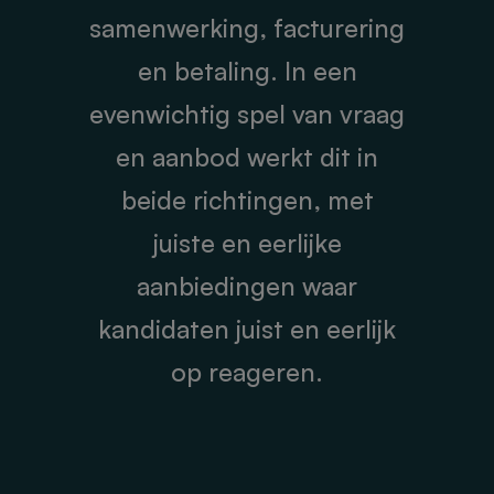
samenwerking, facturering
en betaling. In een
evenwichtig spel van vraag
en aanbod werkt dit in
beide richtingen, met
juiste en eerlijke
aanbiedingen waar
kandidaten juist en eerlijk
op reageren.