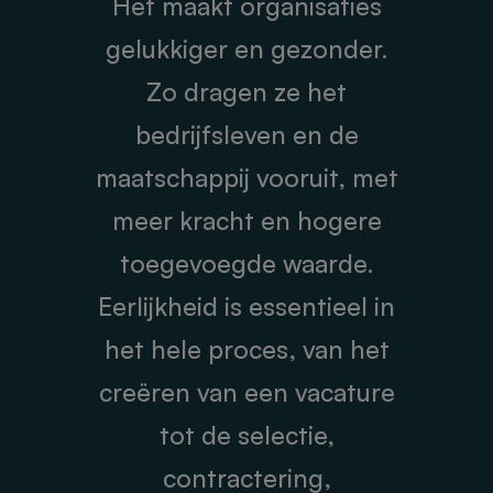
Het maakt organisaties
gelukkiger en gezonder.
Zo dragen ze het
bedrijfsleven en de
maatschappij vooruit, met
meer kracht en hogere
toegevoegde waarde.
Eerlijkheid is essentieel in
het hele proces, van het
creëren van een vacature
tot de selectie,
contractering,