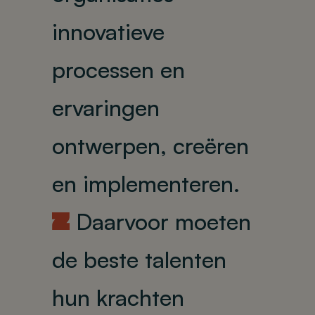
innovatieve
processen en
ervaringen
ontwerpen, creëren
en implementeren.
Daarvoor moeten
U
de beste talenten
hun krachten