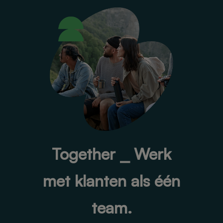
Together ⎯ Werk
met klanten als één
team.