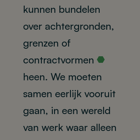
kunnen bundelen
over achtergronden,
grenzen of
contractvormen
R
heen.
We moeten
samen eerlijk vooruit
gaan, in een wereld
van werk waar alleen