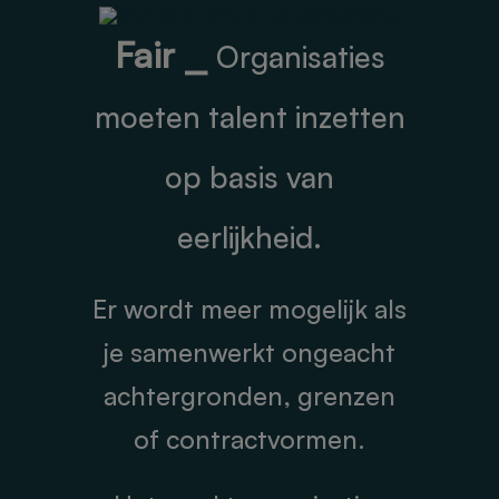
Fair ⎯
Organisaties
moeten talent inzetten
op basis van
eerlijkheid.
Er wordt meer mogelijk als
je samenwerkt ongeacht
achtergronden, grenzen
of contractvormen.