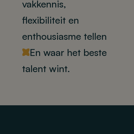
vakkennis,
flexibiliteit en
enthousiasme tellen
En waar het beste
Y
talent wint.