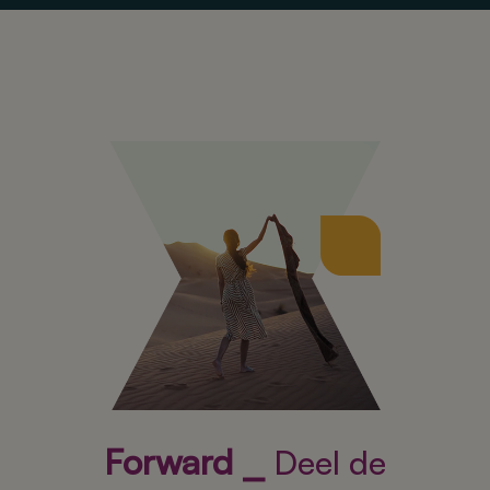
Forward ⎯
Deel de