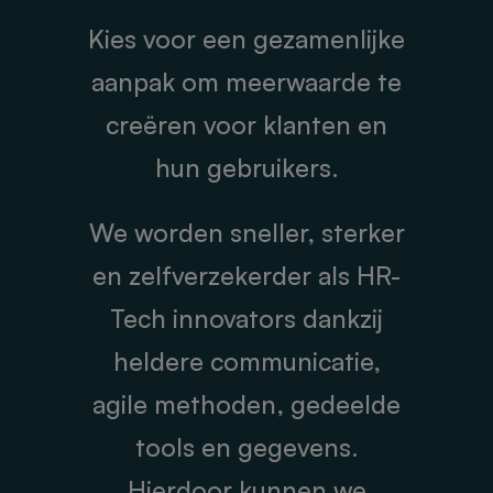
Kies voor een gezamenlijke
aanpak om meerwaarde te
creëren voor klanten en
hun gebruikers.
We worden sneller, sterker
en zelfverzekerder als HR-
Tech innovators dankzij
heldere communicatie,
agile methoden, gedeelde
tools en gegevens.
Hierdoor kunnen we