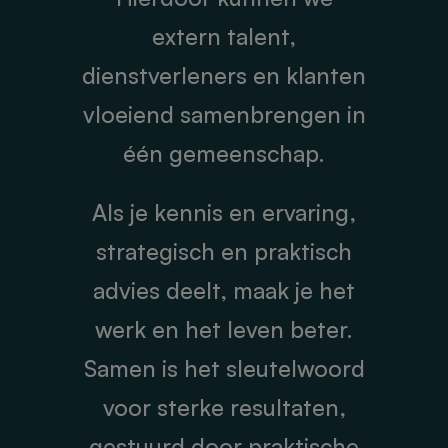
extern talent,
dienstverleners en klanten
vloeiend samenbrengen in
één gemeenschap.
Als je kennis en ervaring,
strategisch en praktisch
advies deelt, maak je het
werk en het leven beter.
Samen is het sleutelwoord
voor sterke resultaten,
gestuurd door praktische