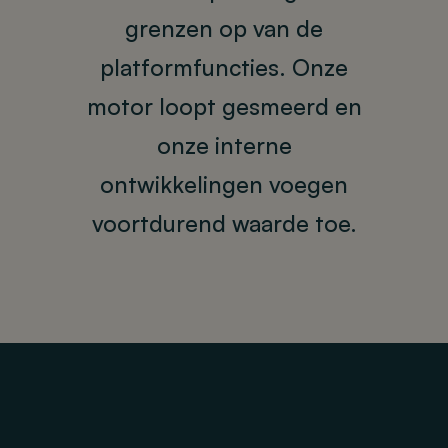
grenzen op van de
platformfuncties. Onze
motor loopt gesmeerd en
onze interne
ontwikkelingen voegen
voortdurend waarde toe.