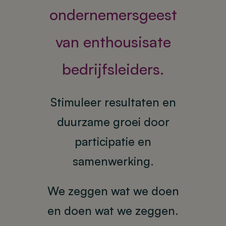
ondernemersgeest
van enthousisate
bedrijfsleiders.
Stimuleer resultaten en
duurzame groei door
participatie en
samenwerking.
We zeggen wat we doen
en doen wat we zeggen.