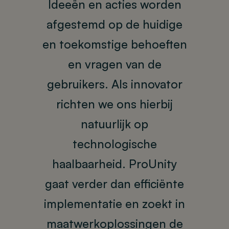
Ideeën en acties worden
afgestemd op de huidige
en toekomstige behoeften
en vragen van de
gebruikers. Als innovator
richten we ons hierbij
natuurlijk op
technologische
haalbaarheid. ProUnity
gaat verder dan efficiënte
implementatie en zoekt in
maatwerkoplossingen de