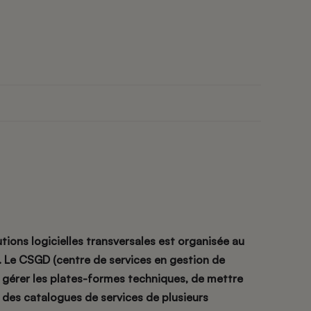
tions logicielles transversales est organisée au
. Le CSGD (centre de services en gestion de
e gérer les plates-formes techniques, de mettre
i des catalogues de services de plusieurs