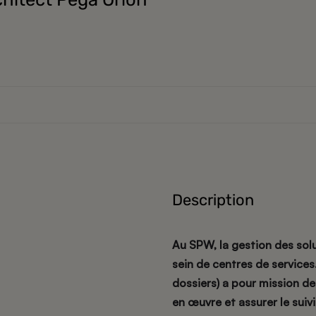
Description
Au SPW, la gestion des solu
sein de centres de services
dossiers) a pour mission d
en œuvre et assurer le suiv