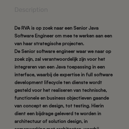
Description
De RVA is op zoek naar een Senior Java
Software Engineer om mee te werken aan een
van haar strategische projecten.
De Senior software engineer waar we naar op
zoek zijn, zal verantwoordelijk zijn voor het
integreren van een Java toepassing in een
interface, waarbij de expertise in full software
development lifecycle ten dienste wordt
gesteld voor het realiseren van technische,
functionele en business objectieven gaande
van concept en design, tot testing. Hierin
dient een bijdrage geleverd te worden in
architectuur of solution design, in