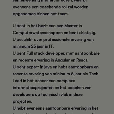
samenwerking met architecten, waarbij
eveneens een coachende rol zal worden
opgenomen binnen het team.
U bent in het bezit van een Master in
Computerwetenschappen en bent drietalig.
U beschikt over professionele ervaring van
minimum 25 jaar in IT.
U bent Full stack developer, met aantoonbare
en recente ervaring in Angular en React.
U bent expert in java en hebt aantoonbare en
recente ervaring van minimum 5 jaar als Tech
Lead in het beheer van complexe
informaticaprojecten en het coachen van
developers op technisch vlak in deze
projecten.
U hebt eveneens aantoonbare ervaring in het