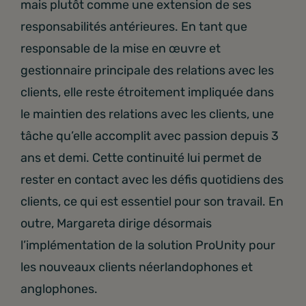
mais plutôt comme une extension de ses
responsabilités antérieures. En tant que
responsable de la mise en œuvre et
gestionnaire principale des relations avec les
clients, elle reste étroitement impliquée dans
le maintien des relations avec les clients, une
tâche qu’elle accomplit avec passion depuis 3
ans et demi. Cette continuité lui permet de
rester en contact avec les défis quotidiens des
clients, ce qui est essentiel pour son travail. En
outre, Margareta dirige désormais
l’implémentation de la solution ProUnity pour
les nouveaux clients néerlandophones et
anglophones.