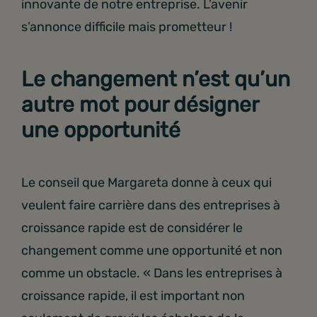
innovante de notre entreprise. L’avenir
s’annonce difficile mais prometteur !
Le changement n’est qu’un
autre mot pour désigner
une opportunité
Le conseil que Margareta donne à ceux qui
veulent faire carrière dans des entreprises à
croissance rapide est de considérer le
changement comme une opportunité et non
comme un obstacle. « Dans les entreprises à
croissance rapide, il est important non