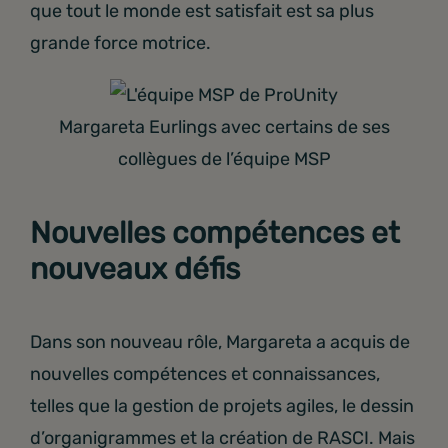
que tout le monde est satisfait est sa plus
grande force motrice.
Margareta Eurlings avec certains de ses
collègues de l’équipe MSP
Nouvelles compétences et
nouveaux défis
Dans son nouveau rôle, Margareta a acquis de
nouvelles compétences et connaissances,
telles que la gestion de projets agiles, le dessin
d’organigrammes et la création de RASCI. Mais