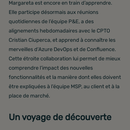
Margareta est encore en train d’apprendre.
Elle participe désormais aux réunions
quotidiennes de l’équipe P&E, a des
alignements hebdomadaires avec le CPTO
Cristian Ciuperca, et apprend à connaître les
merveilles d’Azure DevOps et de Confluence.
Cette étroite collaboration lui permet de mieux
comprendre l’impact des nouvelles
fonctionnalités et la manière dont elles doivent
être expliquées à l’équipe MSP, au client et à la
place de marché.
Un voyage de découverte