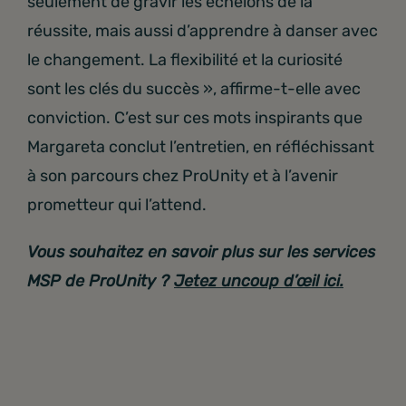
seulement de gravir les échelons de la
réussite, mais aussi d’apprendre à danser avec
le changement. La flexibilité et la curiosité
sont les clés du succès », affirme-t-elle avec
conviction. C’est sur ces mots inspirants que
Margareta conclut l’entretien, en réfléchissant
à son parcours chez ProUnity et à l’avenir
prometteur qui l’attend.
Vous souhaitez en savoir plus sur les services
MSP de ProUnity ?
Jetez
uncoup d’œil ici.