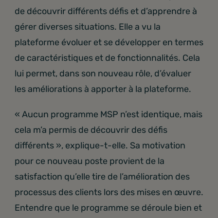
de découvrir différents défis et d’apprendre à
gérer diverses situations. Elle a vu la
plateforme évoluer et se développer en termes
de caractéristiques et de fonctionnalités. Cela
lui permet, dans son nouveau rôle, d’évaluer
les améliorations à apporter à la plateforme.
« Aucun programme MSP n’est identique, mais
cela m’a permis de découvrir des défis
différents », explique-t-elle. Sa motivation
pour ce nouveau poste provient de la
satisfaction qu’elle tire de l’amélioration des
processus des clients lors des mises en œuvre.
Entendre que le programme se déroule bien et