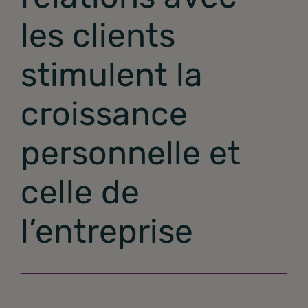
les clients
stimulent la
croissance
personnelle et
celle de
l’entreprise