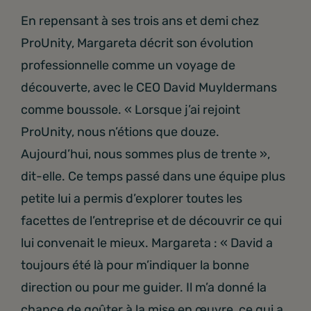
En repensant à ses trois ans et demi chez
ProUnity, Margareta décrit son évolution
professionnelle comme un voyage de
découverte, avec le CEO David Muyldermans
comme boussole. « Lorsque j’ai rejoint
ProUnity, nous n’étions que douze.
Aujourd’hui, nous sommes plus de trente »,
dit-elle. Ce temps passé dans une équipe plus
petite lui a permis d’explorer toutes les
facettes de l’entreprise et de découvrir ce qui
lui convenait le mieux. Margareta : « David a
toujours été là pour m’indiquer la bonne
direction ou pour me guider. Il m’a donné la
chance de goûter à la mise en œuvre, ce qui a