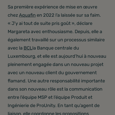
Sa première expérience de mise en œuvre
chez
Aquafin
en 2022 l’a laissée sur sa faim.
« J’y ai tout de suite pris goût », déclare
Margareta avec enthousiasme. Depuis, elle a
également travaillé sur un processus similaire
avec la
BCL
la Banque centrale du
Luxembourg, et elle est aujourd’hui à nouveau
pleinement engagée dans un nouveau projet
avec un nouveau client du gouvernement
flamand. Une autre responsabilité importante
dans son nouveau rôle est la communication
entre l’équipe MSP et l’équipe Produit et
Ingénierie de ProUnity. En tant qu’agent de
liaison, elle coordonne les propositions