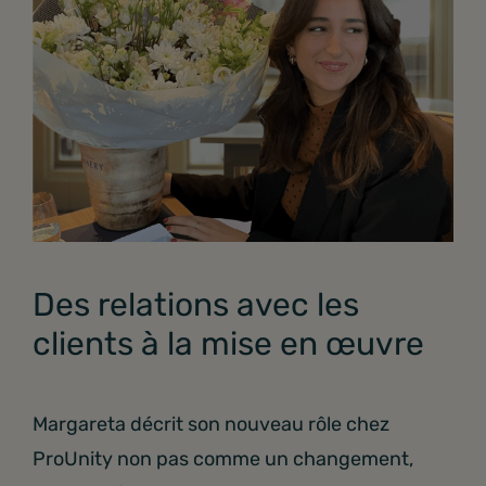
Des relations avec les
clients à la mise en œuvre
Margareta décrit son nouveau rôle chez
ProUnity non pas comme un changement,