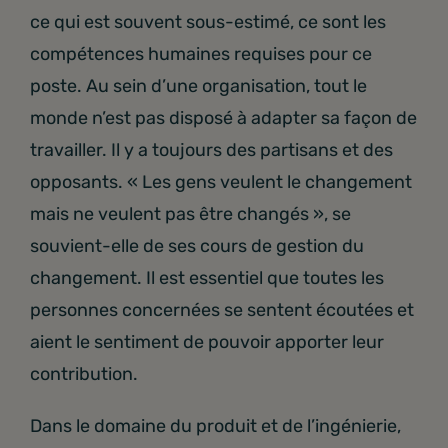
ce qui est souvent sous-estimé, ce sont les
compétences humaines requises pour ce
poste. Au sein d’une organisation, tout le
monde n’est pas disposé à adapter sa façon de
travailler. Il y a toujours des partisans et des
opposants. « Les gens veulent le changement
mais ne veulent pas être changés », se
souvient-elle de ses cours de gestion du
changement. Il est essentiel que toutes les
personnes concernées se sentent écoutées et
aient le sentiment de pouvoir apporter leur
contribution.
Dans le domaine du produit et de l’ingénierie,