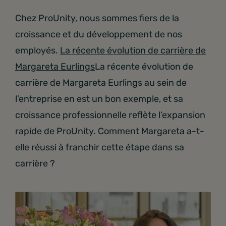
Chez ProUnity, nous sommes fiers de la
croissance et du développement de nos
employés.
La récente évolution de carrière de
Margareta Eurlings
La récente évolution de
carrière de Margareta Eurlings au sein de
l’entreprise en est un bon exemple, et sa
croissance professionnelle reflète l’expansion
rapide de ProUnity. Comment Margareta a-t-
elle réussi à franchir cette étape dans sa
carrière ?