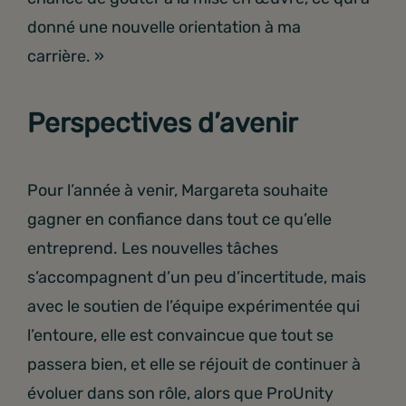
donné une nouvelle orientation à ma
carrière. »
Perspectives d’avenir
Pour l’année à venir, Margareta souhaite
gagner en confiance dans tout ce qu’elle
entreprend. Les nouvelles tâches
s’accompagnent d’un peu d’incertitude, mais
avec le soutien de l’équipe expérimentée qui
l’entoure, elle est convaincue que tout se
passera bien, et elle se réjouit de continuer à
évoluer dans son rôle, alors que ProUnity