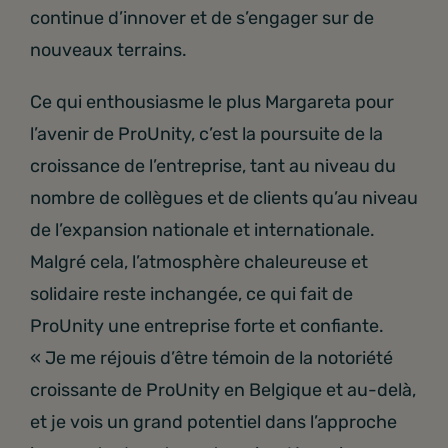
continue d’innover et de s’engager sur de
nouveaux terrains.
Ce qui enthousiasme le plus Margareta pour
l’avenir de ProUnity, c’est la poursuite de la
croissance de l’entreprise, tant au niveau du
nombre de collègues et de clients qu’au niveau
de l’expansion nationale et internationale.
Malgré cela, l’atmosphère chaleureuse et
solidaire reste inchangée, ce qui fait de
ProUnity une entreprise forte et confiante.
« Je me réjouis d’être témoin de la notoriété
croissante de ProUnity en Belgique et au-delà,
et je vois un grand potentiel dans l’approche