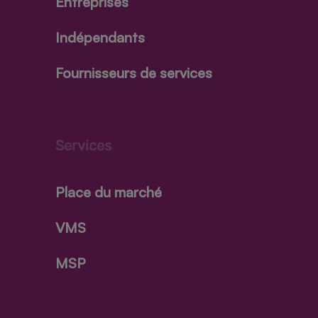
Entreprises
Indépendants
Fournisseurs de services
Services
Place du marché
VMS
MSP