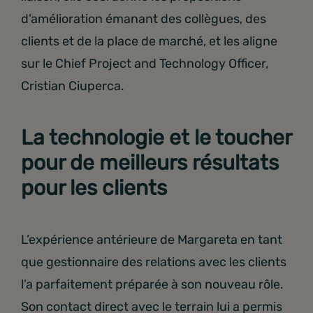
d’amélioration émanant des collègues, des
clients et de la place de marché, et les aligne
sur le Chief Project and Technology Officer,
Cristian Ciuperca.
La technologie et le toucher
pour de meilleurs résultats
pour les clients
L’expérience antérieure de Margareta en tant
que gestionnaire des relations avec les clients
l’a parfaitement préparée à son nouveau rôle.
Son contact direct avec le terrain lui a permis