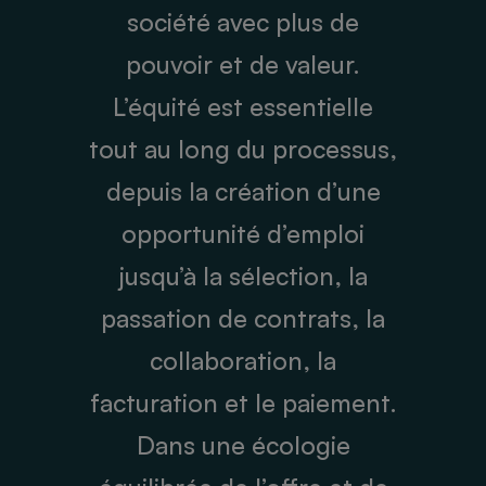
société avec plus de
pouvoir et de valeur.
L’équité est essentielle
tout au long du processus,
depuis la création d’une
opportunité d’emploi
jusqu’à la sélection, la
passation de contrats, la
collaboration, la
facturation et le paiement.
Dans une écologie