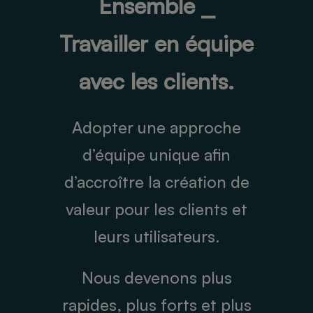
Ensemble ⎯
Travailler en équipe
avec les clients.
Adopter une approche
d’équipe unique afin
d’accroître la création de
valeur pour les clients et
leurs utilisateurs.
Nous devenons plus
rapides, plus forts et plus