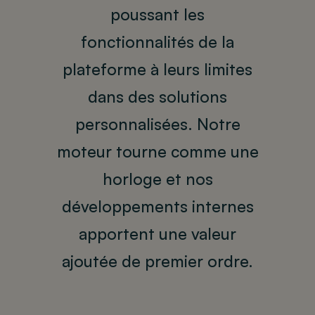
poussant les
fonctionnalités de la
plateforme à leurs limites
dans des solutions
personnalisées. Notre
moteur tourne comme une
horloge et nos
développements internes
apportent une valeur
ajoutée de premier ordre.