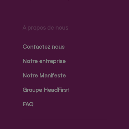
A propos de nous
Contactez nous
Notre entreprise
Notre Manifeste
Groupe HeadFirst
FAQ