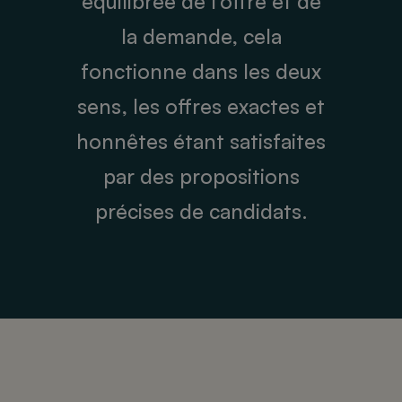
équilibrée de l’offre et de
la demande, cela
fonctionne dans les deux
sens, les offres exactes et
honnêtes étant satisfaites
par des propositions
précises de candidats.