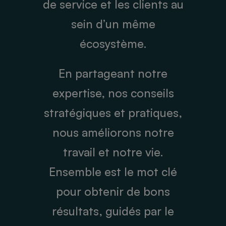
de service et les clients au
sein d’un même
écosystème.
En partageant notre
expertise, nos conseils
stratégiques et pratiques,
nous améliorons notre
travail et notre vie.
Ensemble est le mot clé
pour obtenir de bons
résultats, guidés par le