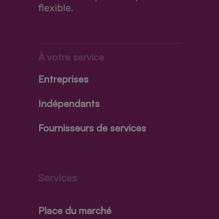
flexible.
À votre service
Entreprises
Indépendants
Fournisseurs de services
Services
Place du marché