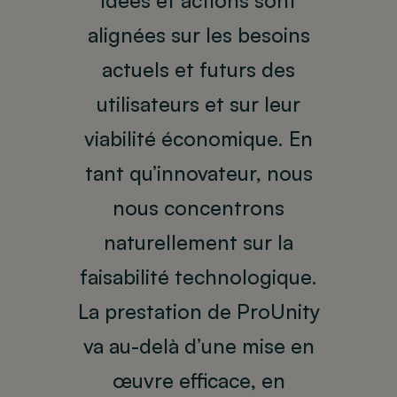
idées et actions sont
alignées sur les besoins
actuels et futurs des
utilisateurs et sur leur
viabilité économique. En
tant qu’innovateur, nous
nous concentrons
naturellement sur la
faisabilité technologique.
La prestation de ProUnity
va au-delà d’une mise en
œuvre efficace, en