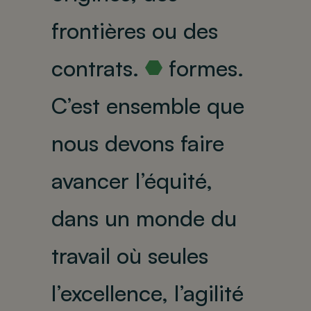
frontières ou des
contrats.
formes.
R
C’est ensemble que
nous devons faire
avancer l’équité,
dans un monde du
travail où seules
l’excellence, l’agilité