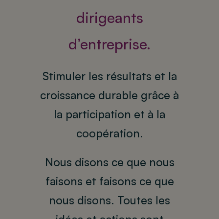
dirigeants
d’entreprise.
Stimuler les résultats et la
croissance durable grâce à
la participation et à la
coopération.
Nous disons ce que nous
faisons et faisons ce que
nous disons. Toutes les