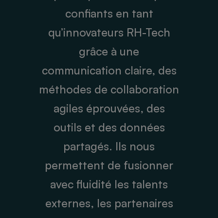
confiants en tant
qu’innovateurs RH-Tech
grâce à une
communication claire, des
méthodes de collaboration
agiles éprouvées, des
outils et des données
partagés. Ils nous
permettent de fusionner
avec fluidité les talents
externes, les partenaires