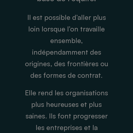
Il est possible d’aller plus
loin lorsque l’on travaille
ensemble,
indépendamment des
origines, des frontières ou
des formes de contrat.
Elle rend les organisations
plus heureuses et plus
saines. Ils font progresser
les entreprises et la