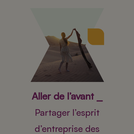
Aller de l’avant ⎯
Partager l’esprit
d’entreprise des