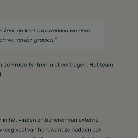
en keer op keer overwonnen we onze
en we verder groeien.”
 de ProUnity-trein niet vertragen. Het team
.
n in het vinden en beheren van externe
 vroeg veel van hen, want ze hadden ook