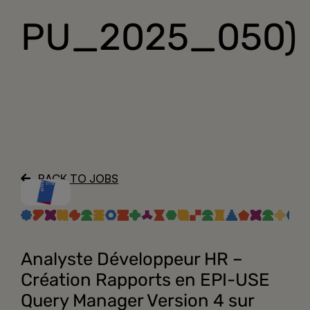
PU_2025_050)
BACK TO JOBS
Analyste Développeur HR –
Création Rapports en EPI-USE
Query Manager Version 4 sur