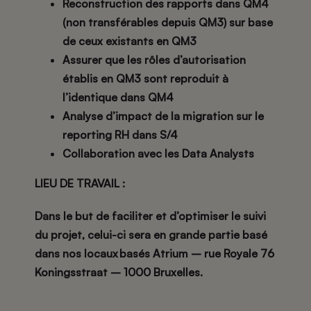
Reconstruction des rapports dans QM4
(non transférables depuis QM3) sur base
de ceux existants en QM3
Assurer que les rôles d’autorisation
établis en QM3 sont reproduit à
l’identique dans QM4
Analyse d’impact de la migration sur le
reporting RH dans S/4
Collaboration avec les Data Analysts
LIEU DE TRAVAIL :
Dans le but de faciliter et d’optimiser le suivi
du projet, celui-ci sera en grande partie basé
dans nos locaux basés Atrium – rue Royale 76
Koningsstraat – 1000 Bruxelles.