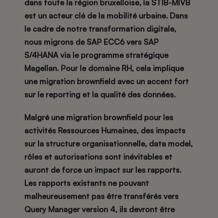
dans toute la région bruxelloise, la STIB-MIVB
est un acteur clé de la mobilité urbaine. Dans
le cadre de notre transformation digitale,
nous migrons de SAP ECC6 vers SAP
S/4HANA via le programme stratégique
Magellan. Pour le domaine RH, cela implique
une migration brownfield avec un accent fort
sur le reporting et la qualité des données.
Malgré une migration brownfield pour les
activités Ressources Humaines, des impacts
sur la structure organisationnelle, data model,
rôles et autorisations sont inévitables et
auront de force un impact sur les rapports.
Les rapports existants ne pouvant
malheureusement pas être transférés vers
Query Manager version 4, ils devront être