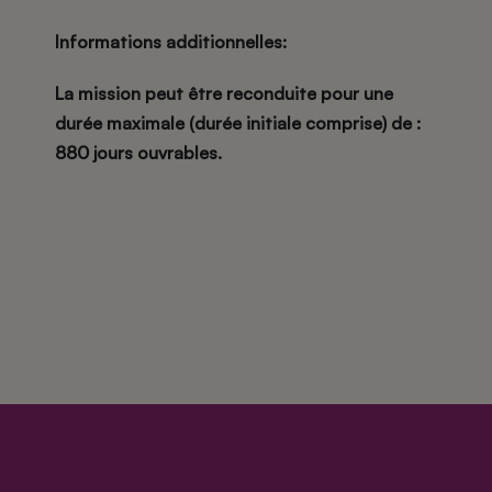
Informations additionnelles:
La mission peut être reconduite pour une
durée maximale (durée initiale comprise) de :
880 jours ouvrables.