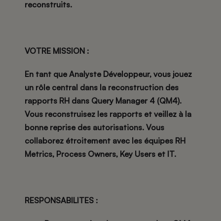
reconstruits.
VOTRE MISSION :
En tant que Analyste Développeur, vous jouez
un rôle central dans la reconstruction des
rapports RH dans Query Manager 4 (QM4).
Vous reconstruisez les rapports et veillez à la
bonne reprise des autorisations. Vous
collaborez étroitement avec les équipes RH
Metrics, Process Owners, Key Users et IT.
RESPONSABILITES :