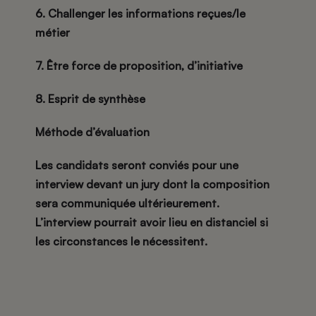
6. Challenger les informations reçues/le
métier
7. Être force de proposition, d’initiative
8. Esprit de synthèse
Méthode d’évaluation
Les candidats seront conviés pour une
interview devant un jury dont la composition
sera communiquée ultérieurement.
L’interview pourrait avoir lieu en distanciel si
les circonstances le nécessitent.