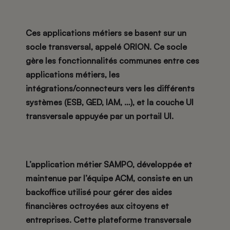
Ces applications métiers se basent sur un
socle transversal, appelé ORION. Ce socle
gère les fonctionnalités communes entre ces
applications métiers, les
intégrations/connecteurs vers les différents
systèmes (ESB, GED, IAM, …), et la couche UI
transversale appuyée par un portail UI.
L’application métier SAMPO, développée et
maintenue par l’équipe ACM, consiste en un
backoffice utilisé pour gérer des aides
financières octroyées aux citoyens et
entreprises. Cette plateforme transversale