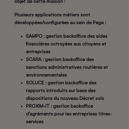
objet de cette mission
:
Plusieurs applications métiers sont
développées/configurées au sein de Pega :
SAMPO : gestion backoffice des aides
financières octroyées aux citoyens et
entreprises
SCARA : gestion backoffice des
sanctions administratives routières et
environnementales
SOLUCE : gestion backoffice des
rapports introduits sur base des
dispositions du nouveau Décret sols
PROXIM-IT : gestion backoffice
d’agréments pour les entreprises titres-
services