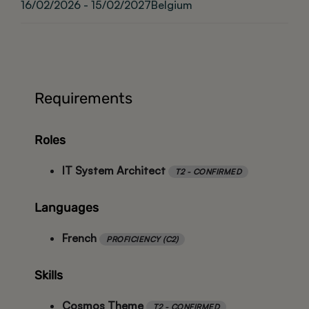
16/02/2026 - 15/02/2027
Belgium
Requirements
Roles
IT System Architect
T2 - CONFIRMED
Languages
French
PROFICIENCY (C2)
Skills
Cosmos Theme
T2 - CONFIRMED