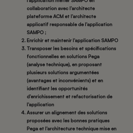
l’application métier SAMPO en
collaboration avec l’architecte
plateforme ACM et l’architecte
applicatif responsable de l’application
SAMPO ;
Enrichir et maintenir l’application SAMPO
Transposer les besoins et spécifications
fonctionnelles en solutions Pega
(analyse technique), en proposant
plusieurs solutions argumentées
(avantages et inconvénients) et en
identifiant les opportunités
d’enrichissement et refactorisation de
l’application
Assurer un alignement des solutions
proposées avec les bonnes pratiques
Pega et l’architecture technique mise en