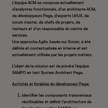
L’équipe ACM se compose actuellement
d’analystes fonctionnels, d’un architecte ACM,
de développeurs Pega, d’experts UI/UX, de
scrum master, de chefs de projets, de
testeurs et d’un responsable du centre de
services.
Une approche Agile, basée sur Scrum, a été
définie et contextualisée en interne et est
actuellement utilisée par les projets métiers.
L’objet de la mission
est de joindre l’équipe
SAMPO en tant System Architect Pega.
Activités et livrables du développeur Pega:
Identifier les composants transversaux
réutilisables et définir l’architecture de