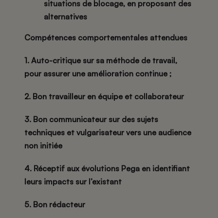
situations de blocage, en proposant des
alternatives
Compétences comportementales attendues
1. Auto-critique sur sa méthode de travail,
pour assurer une amélioration continue ;
2. Bon travailleur en équipe et collaborateur
3. Bon communicateur sur des sujets
techniques et vulgarisateur vers une audience
non initiée
4. Réceptif aux évolutions Pega en identifiant
leurs impacts sur l’existant
5. Bon rédacteur