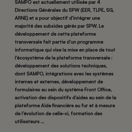
SAMPO est actuellement utilisée par 4
Directions Générales du SPW (EER, TLPE, SG,
ARNE) et a pour objectif d’intégrer une
majorité des subsides gérés par SPW. Le
développement de cette plateforme
transversale fait partie d’un programme
informatique qui vise la mise en place de tout
l’écosystème de la plateforme transversale :
développement des solutions techniques,
dont SAMPO, intégrations avec les systèmes
internes et externes, développement de
formulaires au sein du système Front Office,
activation des dispositifs d’aides au sein de la
plateforme Aide financière au fur et à mesure
de l’évolution de celle-ci, formation des
utilisateurs …