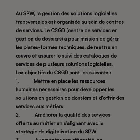
Au SPW, la gestion des solutions logicielles
transversales est organisée au sein de centres
de services. Le CSGD (centre de services en
gestion de dossiers) a pour mission de gérer
les plates-formes techniques, de mettre en
œuvre et assurer le suivi des catalogues de
services de plusieurs solutions logicielles.
Les objectifs du CSGD sont les suivants :
1. Mettre en place les ressources
humaines nécessaires pour développer les
solutions en gestion de dossiers et d’offrir des
services aux métiers
2. Améliorer la qualité des services
offerts au métier en s’alignant avec la
stratégie de digitalisation du SPW