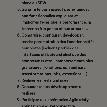
place au SPW
Garantir le bon respect des exigences
non fonctionnelles explicites et
implicites telles que la performance, la
tolérance à la panne et aux erreurs, …
Construire, configurer, développer,
rendre paramétrable des fonctionnalités
complètes (incluant parfois des
interfaces utilisateurs) ainsi que des
composants et/ou comportements plus
granulaires (fonctions, connecteurs,
transformations, jobs, extensions, …)
Réaliser les tests unitaires
Documenter les développements
réalisés
Participer aux cérémonies Agile (daily,
sprint planning, retrospective,