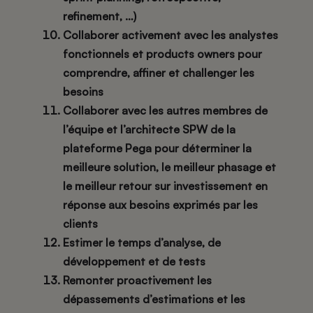
refinement, …)
Collaborer activement avec les analystes
fonctionnels et products owners pour
comprendre, affiner et challenger les
besoins
Collaborer avec les autres membres de
l’équipe et l’architecte SPW de la
plateforme Pega pour déterminer la
meilleure solution, le meilleur phasage et
le meilleur retour sur investissement en
réponse aux besoins exprimés par les
clients
Estimer le temps d’analyse, de
développement et de tests
Remonter proactivement les
dépassements d’estimations et les