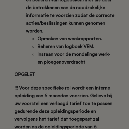
de betrokkenen van de noodzakelijke
informatie te voorzien zodat de correcte
acties/beslissingen kunnen genomen
worden.
Opmaken van weekrapporten.
Beheren van logboek VEM.
Instaan voor de mondelinge werk-
en ploegenoverdracht
OPGELET
!!! Voor deze specifieke rol wordt een interne
opleiding van 6 maanden voorzien.
Gelieve bij
uw voorstel een verlaagd tarief toe te passen
gedurende deze opleidingsperiode en
vervolgens het tarief dat toegepast zal
worden na de opleidingsperiode van 6