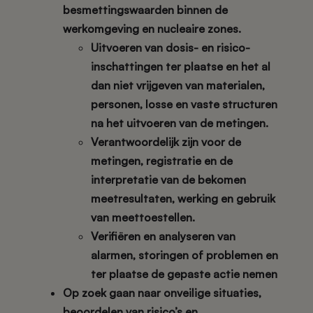
besmettingswaarden binnen de
werkomgeving en nucleaire zones.
Uitvoeren van dosis- en risico-
inschattingen ter plaatse en het al
dan niet vrijgeven van materialen,
personen, losse en vaste structuren
na het uitvoeren van de metingen.
Verantwoordelijk zijn voor de
metingen, registratie en de
interpretatie van de bekomen
meetresultaten, werking en gebruik
van meettoestellen.
Verifiëren en analyseren van
alarmen, storingen of problemen en
ter plaatse de gepaste actie nemen
Op zoek gaan naar onveilige situaties,
beoordelen van risico’s en