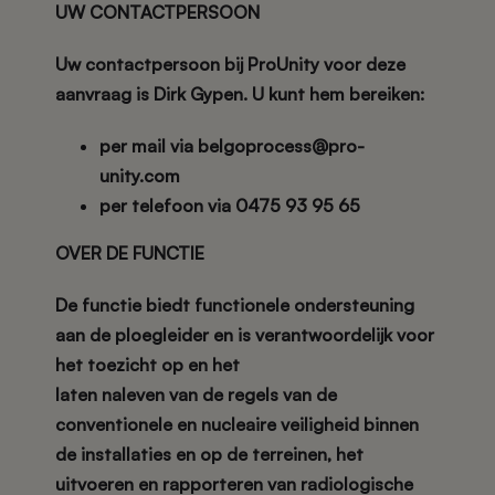
UW CONTACTPERSOON
Uw contactpersoon bij ProUnity voor deze
aanvraag is Dirk Gypen. U kunt hem bereiken:
per mail via belgoprocess@pro-
unity.com
per telefoon via 0475 93 95 65
OVER DE FUNCTIE
De functie biedt functionele ondersteuning
aan de ploegleider en is verantwoordelijk voor
het toezicht op en het
laten naleven van de regels van de
conventionele en nucleaire veiligheid binnen
de installaties en op de terreinen, het
uitvoeren en rapporteren van radiologische