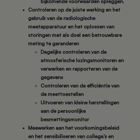
bijkomende voorwaarden opleggen.
Controleren op de juiste werking en het
gebruik van de radiologische
meetapparatuur en het oplossen van
storingen met als doel een betrouwbare
meting te garanderen
Dagelijks controleren van de
atmosferische lozingsmonitoren en
verwerken en rapporteren van de
gegevens
Controleren van de efficiëntie van
de meettoestellen
Uitvoeren van kleine herstellingen
aan de persoonlijke
besmettingsmonitor
Meewerken aan het voorkomingsbeleid
en het sensibiliseren van collega’s en