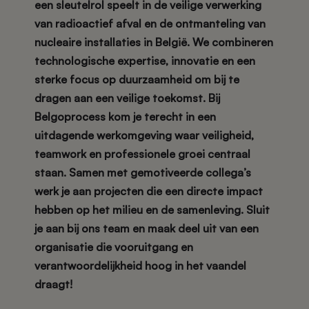
een sleutelrol speelt in de veilige verwerking
van radioactief afval en de ontmanteling van
nucleaire installaties in België. We combineren
technologische expertise, innovatie en een
sterke focus op duurzaamheid om bij te
dragen aan een veilige toekomst. Bij
Belgoprocess kom je terecht in een
uitdagende werkomgeving waar veiligheid,
teamwork en professionele groei centraal
staan. Samen met gemotiveerde collega’s
werk je aan projecten die een directe impact
hebben op het milieu en de samenleving. Sluit
je aan bij ons team en maak deel uit van een
organisatie die vooruitgang en
verantwoordelijkheid hoog in het vaandel
draagt!