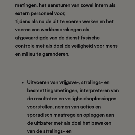
metingen, het aansturen van zowel intern als
extern personeel voor,
tijdens als na de uit te voeren werken en het
voeren van werkbesprekingen als
afgevaardigde van de dienst fysische
controle met als doel de veiligheid voor mens
en milieu te garanderen.
Uitvoeren van vrijgave-, stralings- en
besmettingsmetingen, interpreteren van
de resultaten en veiligheidsoplossingen
voorstellen, nemen van acties en
sporadisch maatregelen opleggen aan
de uitbater met als doel het bewaken
van de stralings- en