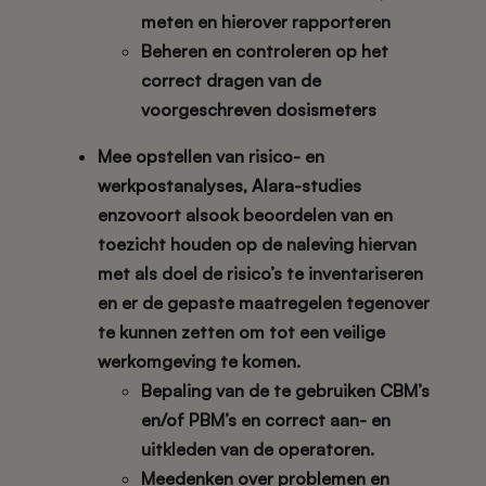
meten en hierover rapporteren
Beheren en controleren op het
correct dragen van de
voorgeschreven dosismeters
Mee opstellen van risico- en
werkpostanalyses, Alara-studies
enzovoort alsook beoordelen van en
toezicht houden op de naleving hiervan
met als doel de risico’s te inventariseren
en er de gepaste maatregelen tegenover
te kunnen zetten om tot een veilige
werkomgeving te komen.
Bepaling van de te gebruiken CBM’s
en/of PBM’s en correct aan- en
uitkleden van de operatoren.
Meedenken over problemen en