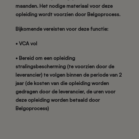
maanden
. Het nodige materiaal voor deze
opleiding wordt voorzien door Belgoprocess.
Bijkomende vereisten voor deze functie:
• VCA vol
• Bereid om een opleiding
stralingsbescherming (te voorzien door de
leverancier) te volgen binnen de periode van 2
jaar (de kosten van die opleiding worden
gedragen door de leverancier, de uren voor
deze opleiding worden betaald door
Belgoprocess)