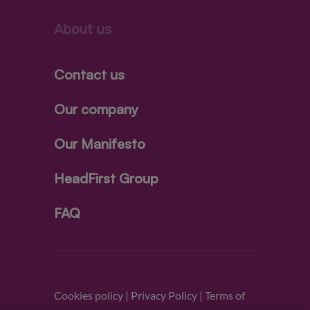
About us
Contact us
Our company
Our Manifesto
HeadFirst Group
FAQ
Cookies policy
|
Privacy Policy
|
Terms of