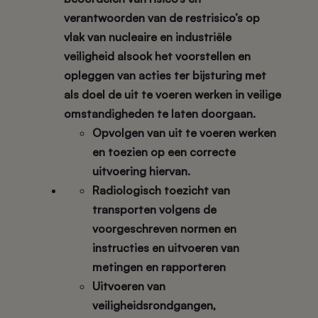
verantwoorden van de restrisico’s op
vlak van nucleaire en industriële
veiligheid alsook het voorstellen en
opleggen van acties ter bijsturing met
als doel de uit te voeren werken in veilige
omstandigheden te laten doorgaan.
Opvolgen van uit te voeren werken
en toezien op een correcte
uitvoering hiervan.
Radiologisch toezicht van
transporten volgens de
voorgeschreven normen en
instructies en uitvoeren van
metingen en rapporteren
Uitvoeren van
veiligheidsrondgangen,