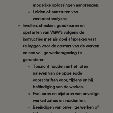
mogelijke oplossingen aanbrengen.
Leiden of aansturen van
werkpostanalyses
Invullen, checken, goedkeuren en
opstarten van VGW’s volgens de
instructies met als doel afspraken vast
te leggen voor de opstart van de werken
en een veilige werkomgeving te
garanderen
Toezicht houden en het laten
naleven van de opgelegde
voorschriften voor, tijdens en bij
beëindiging van de werken.
Evalueren en bijsturen van onveilige
werksituaties en incidenten.
Beëindigen van onveilige werken of