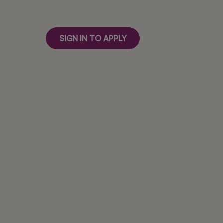
SIGN IN TO APPLY