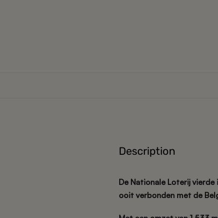
Description
De Nationale Loterij vierde
ooit verbonden met de Bel