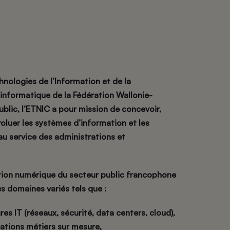
hnologies de l’Information et de la
informatique de la Fédération Wallonie-
ublic, l’ETNIC a pour mission de concevoir,
voluer les systèmes d’information et les
au service des administrations et
tion numérique du secteur public francophone
es domaines variés tels que :
res IT (réseaux, sécurité, data centers, cloud),
ations métiers sur mesure,