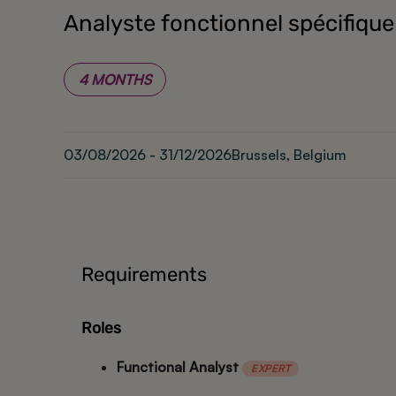
Analyste fonctionnel spécifiqu
4 MONTHS
03/08/2026 - 31/12/2026
Brussels, Belgium
Requirements
Roles
Functional Analyst
EXPERT