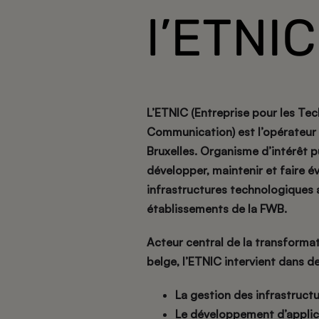
l’ETNIC
L’ETNIC (Entreprise pour les Tec
Communication) est l’opérateur 
Bruxelles. Organisme d’intérêt p
développer, maintenir et faire é
infrastructures technologiques 
établissements de la FWB.
Acteur central de la transforma
belge, l’ETNIC intervient dans d
La gestion des infrastructu
Le développement d’applic