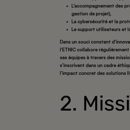
L’accompagnement des proje
gestion de projet),
La cybersécurité et la pro
Le support utilisateurs et 
Dans un souci constant d’innova
l’ETNIC collabore régulièrement
ses équipes à travers des missi
s’inscrivent dans un cadre éthiqu
l’impact concret des solutions li
2. Miss