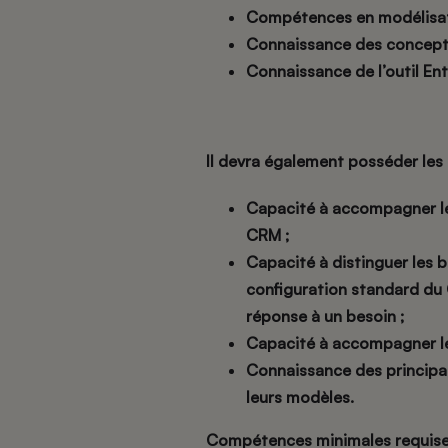
Compétences en modélisat
Connaissance des concepts
Connaissance de l’outil Ent
Il devra également posséder les
Capacité à accompagner le
CRM ;
Capacité à distinguer les b
configuration standard du
réponse à un besoin ;
Capacité à accompagner le
Connaissance des principau
leurs modèles.
Compétences minimales requis