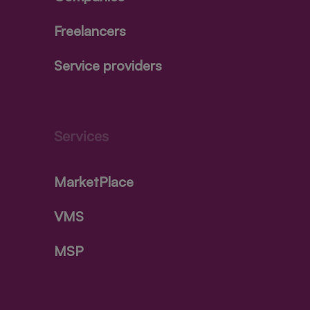
Freelancers
Service providers
Services
MarketPlace
VMS
MSP