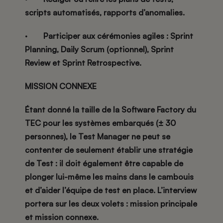
scripts automatisés, rapports d’anomalies.
·
Participer aux cérémonies agiles : Sprint
Planning, Daily Scrum (optionnel),
Sprint
Review
et
Sprint Retrospective
.
MISSION CONNEXE
Étant donné la taille de la Software Factory du
TEC pour les systèmes embarqués (± 30
personnes), le Test Manager ne peut se
contenter de seulement établir une stratégie
de Test : il doit également être capable de
plonger lui-même les mains dans le cambouis
et d’aider l’équipe de test en place. L’interview
portera sur les deux volets : mission principale
et mission connexe.