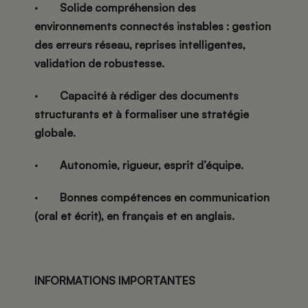
·
Solide compréhension des
environnements connectés instables
: gestion
des erreurs réseau, reprises intelligentes,
validation de robustesse.
·
Capacité à rédiger des documents
structurants et à formaliser une stratégie
globale.
·
Autonomie, rigueur, esprit d’équipe.
·
Bonnes compétences en communication
(oral et écrit), en français et en anglais.
INFORMATIONS IMPORTANTES