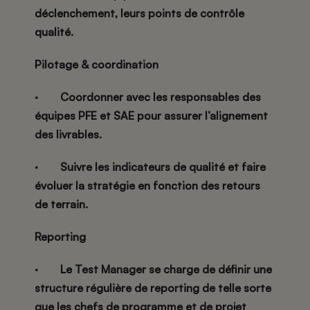
déclenchement, leurs points de contrôle
qualité.
Pilotage & coordination
·
Coordonner avec les responsables des
équipes PFE et SAE pour assurer l’alignement
des livrables.
·
Suivre les indicateurs de qualité et faire
évoluer la stratégie en fonction des retours
de terrain.
Reporting
·
Le Test Manager se charge de définir une
structure régulière de reporting de telle sorte
que les chefs de programme et de projet