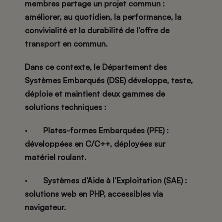
membres partage un projet commun :
améliorer, au quotidien, la performance, la
convivialité et la durabilité de l’offre de
transport en commun.
Dans ce contexte, le Département des
Systèmes Embarqués (DSE) développe, teste,
déploie et maintient deux gammes de
solutions techniques :
·
Plates-formes Embarquées (PFE)
:
développées en C/C++, déployées sur
matériel roulant.
·
Systèmes d’Aide à l’Exploitation (SAE)
:
solutions web en PHP, accessibles via
navigateur.