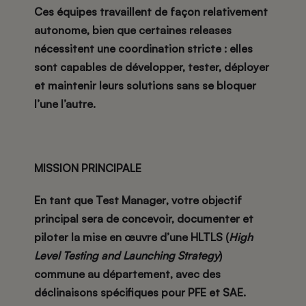
Ces équipes travaillent de façon relativement
autonome, bien que certaines releases
nécessitent une coordination stricte : elles
sont capables de développer, tester, déployer
et maintenir leurs solutions sans se bloquer
l’une l’autre.
MISSION PRINCIPALE
En tant que
Test Manager
, votre objectif
principal sera de
concevoir, documenter et
piloter la mise en œuvre d’une HLTLS
(
High
Level Testing and Launching Strategy
)
commune au département, avec des
déclinaisons spécifiques pour PFE et SAE.