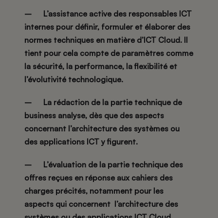
– L’assistance active des responsables ICT
internes pour définir, formuler et élaborer des
normes techniques en matière d’ICT Cloud. Il
tient pour cela compte de paramètres comme
la sécurité, la performance, la flexibilité et
l’évolutivité technologique.
– La rédaction de la partie technique de
business analyse, dès que des aspects
concernant l’architecture des systèmes ou
des applications ICT y figurent.
– L’évaluation de la partie technique des
offres reçues en réponse aux cahiers des
charges précités, notamment pour les
aspects qui concernent l’architecture des
systèmes ou des applications ICT Cloud