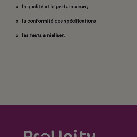
o la qualité et la performance ;
o la conformité des spécifications ;
o les tests à réaliser.