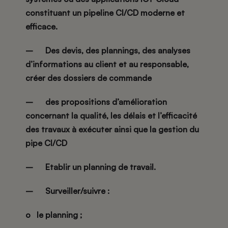
constituant un pipeline CI/CD moderne et
efficace.
– Des devis, des plannings, des analyses
d’informations au client et au responsable,
créer des dossiers de commande
– des propositions d’amélioration
concernant la qualité, les délais et l’efficacité
des travaux à exécuter ainsi que la gestion du
pipe CI/CD
– Etablir un planning de travail.
– Surveiller/suivre :
o le planning ;