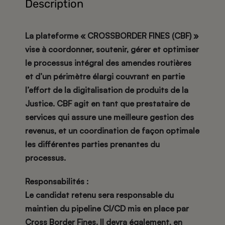
Description
La plateforme « CROSSBORDER FINES (CBF) »
vise à coordonner, soutenir, gérer et optimiser
le processus intégral des amendes routières
et d’un périmètre élargi couvrant en partie
l’effort de la digitalisation de produits de la
Justice. CBF agit en tant que prestataire de
services qui assure une meilleure gestion des
revenus, et un coordination de façon optimale
les différentes parties prenantes du
processus.
Responsabilités :
Le candidat retenu sera responsable du
maintien du pipeline CI/CD mis en place par
Cross Border Fines. Il devra également, en