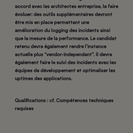
accord avec les architectes entreprise, la faire
évoluer: des outils supplémentaires devront
être mis en place permettant une
amélioration du logging des incidents ainsi
que la mesure de la performance. Le candidat
retenu devra également rendre l’instance
actuelle plus “vendor-independant”. Il devra
également faire le suivi des incidents avec les
équipes de développement et optimaliser les
uptimes des applications.
Qualifications :
cf. Compétences techniques
requises