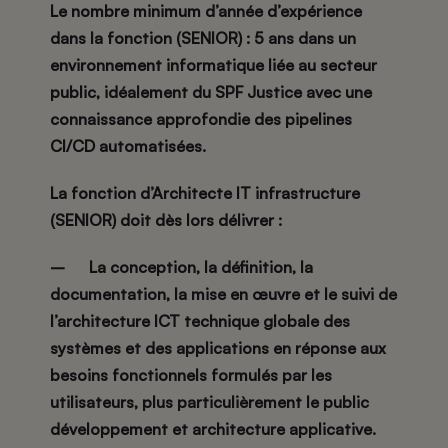
Le nombre minimum d’année d’expérience
dans la fonction (SENIOR) : 5 ans dans un
environnement informatique liée au secteur
public, idéalement du SPF Justice avec une
connaissance approfondie des pipelines
CI/CD automatisées.
La fonction d’
Architecte IT infrastructure
(SENIOR)
doit dès lors délivrer :
– La conception, la définition, la
documentation, la mise en œuvre et le suivi de
l’architecture ICT technique globale des
systèmes et des applications en réponse aux
besoins fonctionnels formulés par les
utilisateurs, plus particulièrement le public
développement et architecture applicative.