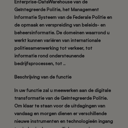
Enterprise-DataWarehouse van de
Geïntegreerde Politie, het Management
Informatie Systeem van de Federale Politie en
de opmaak en verspreiding van beleids- en
beheersinformatie. De domeinen waarrond u
werkt kunnen variëren van internationale
politiesamenwerking tot verkeer, tot
informatie rond ondersteunende
bedrijfsprocessen, tot ..
Beschrijving van de functie
In uw functie zal u meewerken aan de digitale
transformatie van de Geïntegreerde Politie.
Om klaar te staan voor de uitdagingen van
vandaag en morgen dienen er verschillende
nieuwe instrumenten en technologieën ingang