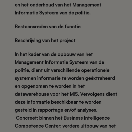
en het onderhoud van het Management
Informatie Systeem van de politie.
Bestaansreden van de functie
Beschrijving van het project
In het kader van de opbouw van het
Management Informatie Systeem van de
politie, dient uit verschillende operationele
systemen informatie te worden geëxtraheerd
en opgenomen te worden in het
datawarehouse voor het MIS. Vervolgens dient
deze informatie beschikbaar te worden
gesteld in rapportage en/of analyses.
Concreet: binnen het Business Intelligence
Competence Center: verdere uitbouw van het