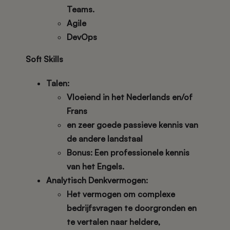
Teams
.
Agile
DevOps
Soft Skills
Talen:
Vloeiend in het
Nederlands
en/of
Frans
en zeer goede passieve kennis van
de andere landstaal
Bonus
: Een professionele kennis
van het
Engels
.
Analytisch Denkvermogen:
Het vermogen om complexe
bedrijfsvragen te doorgronden en
te vertalen naar heldere,