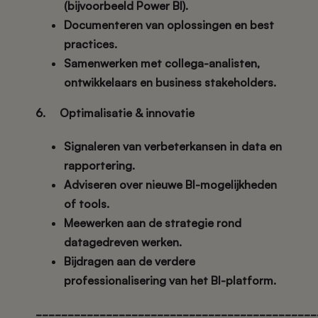
(bijvoorbeeld Power BI).
Documenteren van oplossingen en best
practices.
Samenwerken met collega-analisten,
ontwikkelaars en business stakeholders.
6. Optimalisatie & innovatie
Signaleren van verbeterkansen in data en
rapportering.
Adviseren over nieuwe BI-mogelijkheden
of tools.
Meewerken aan de strategie rond
datagedreven werken.
Bijdragen aan de verdere
professionalisering van het BI-platform.
____________________________________________