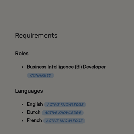
Requirements
Roles
Business Intelligence (BI) Developer
CONFIRMED
Languages
English
ACTIVE KNOWLEDGE
Dutch
ACTIVE KNOWLEDGE
French
ACTIVE KNOWLEDGE