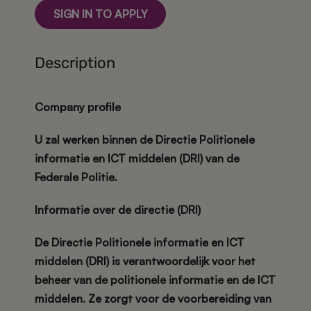
SIGN IN TO APPLY
Description
Company profile
U zal werken binnen de Directie Politionele
informatie en ICT middelen (DRI) van de
Federale Politie.
Informatie over de directie (DRI)
De Directie Politionele informatie en ICT
middelen (DRI) is verantwoordelijk voor het
beheer van de politionele informatie en de ICT
middelen. Ze zorgt voor de voorbereiding van