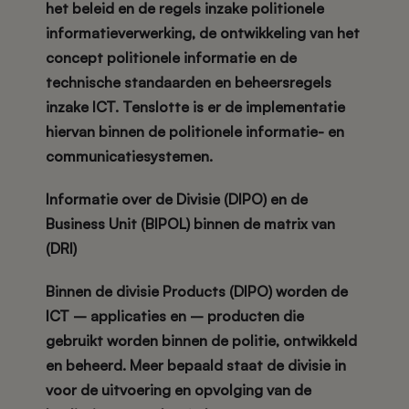
het beleid en de regels inzake politionele
informatieverwerking, de ontwikkeling van het
concept politionele informatie en de
technische standaarden en beheersregels
inzake ICT. Tenslotte is er de implementatie
hiervan binnen de politionele informatie- en
communicatiesystemen.
Informatie over de Divisie (DIPO) en de
Business Unit (BIPOL) binnen de matrix van
(DRI)
Binnen de divisie Products (DIPO) worden de
ICT – applicaties en – producten die
gebruikt worden binnen de politie, ontwikkeld
en beheerd. Meer bepaald staat de divisie in
voor de uitvoering en opvolging van de