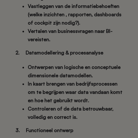
Vastleggen van de informatiebehoeften
(welke inzichten , rapporten, dashboards
of cockpit zijn nodig?).
Vertalen van businessvragen naar BI-
vereisten.
2. Datamodellering & procesanalyse
Ontwerpen van logische en conceptuele
dimensionele datamodellen.
In kaart brengen van bedrijfsprocessen
om te begrijpen waar data vandaan komt
en hoe het gebruikt wordt.
Controleren of de data betrouwbaar,
volledig en correct is.
3. Functioneel ontwerp