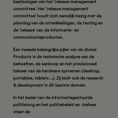
beslissingen van het ‘release management
committee’. Het ‘release management
committee’ houdt zich namelijk bezig met de
planning van de ontwikkelingen, de testing en
de ‘release’ van de informatie- en
communicatieproducten.
Een tweede belangrijke pijler van de divisie
Products is de technische analyse van de
behoeften, de aankoop en het previsioneel
beheer van de hardware systemen (desktop,
portables, tablets …). Zij leidt ook de research
& development in dit laatste domein.
In het kader van de informatiegestuurde
politiezorg en het politiebeleid en -beheer
staat de