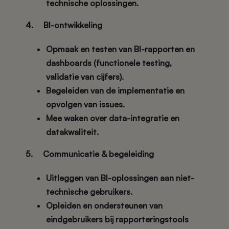
technische oplossingen.
4. BI-ontwikkeling
Opmaak en testen van BI-rapporten en
dashboards (functionele testing,
validatie van cijfers).
Begeleiden van de implementatie en
opvolgen van issues.
Mee waken over data-integratie en
datakwaliteit.
5. Communicatie & begeleiding
Uitleggen van BI-oplossingen aan niet-
technische gebruikers.
Opleiden en ondersteunen van
eindgebruikers bij rapporteringstools