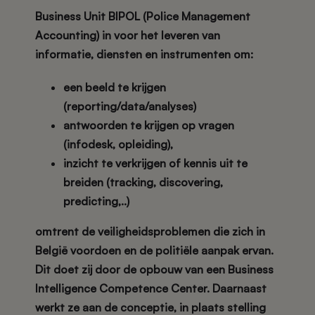
Business Unit BIPOL (Police Management
Accounting) in voor het leveren van
informatie, diensten en instrumenten om:
een beeld te krijgen
(reporting/data/analyses)
antwoorden te krijgen op vragen
(infodesk, opleiding),
inzicht te verkrijgen of kennis uit te
breiden (tracking, discovering,
predicting,..)
omtrent de veiligheidsproblemen die zich in
België voordoen en de politiële aanpak ervan.
Dit doet zij door de opbouw van een Business
Intelligence Competence Center. Daarnaast
werkt ze aan de conceptie, in plaats stelling