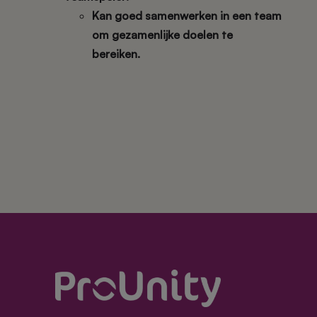
Kan goed samenwerken in een team
om gezamenlijke doelen te
bereiken.