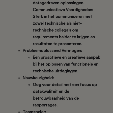
datagedreven oplossingen.
Communicatieve Vaardigheden:
Sterk in het communiceren met
zowel technische als niet-
technische collega’s om
requirements helder te krijgen en
resultaten te presenteren.
Probleemoplossend Vermogen:
Een proactieve en creatieve aanpak
bij het oplossen van functionele en
technische uitdagingen.
Nauwkeurigheid:
Oog voor detail met een focus op
datakwaliteit en de
betrouwbaarheid van de
rapportages.
Teamspeler: