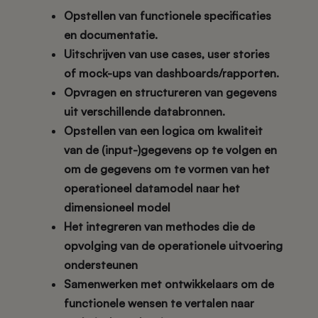
Opstellen van functionele specificaties
en documentatie.
Uitschrijven van use cases, user stories
of mock-ups van dashboards/rapporten.
Opvragen en structureren van gegevens
uit verschillende databronnen.
Opstellen van een logica om kwaliteit
van de (input-)gegevens op te volgen en
om de gegevens om te vormen van het
operationeel datamodel naar het
dimensioneel model
Het integreren van methodes die de
opvolging van de operationele uitvoering
ondersteunen
Samenwerken met ontwikkelaars om de
functionele wensen te vertalen naar